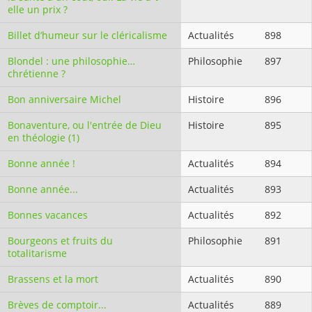
elle un prix ?
Billet d’humeur sur le cléricalisme
Actualités
898
Blondel : une philosophie…
Philosophie
897
chrétienne ?
Bon anniversaire Michel
Histoire
896
Bonaventure, ou l'entrée de Dieu
Histoire
895
en théologie (1)
Bonne année !
Actualités
894
Bonne année...
Actualités
893
Bonnes vacances
Actualités
892
Bourgeons et fruits du
Philosophie
891
totalitarisme
Brassens et la mort
Actualités
890
Brèves de comptoir...
Actualités
889