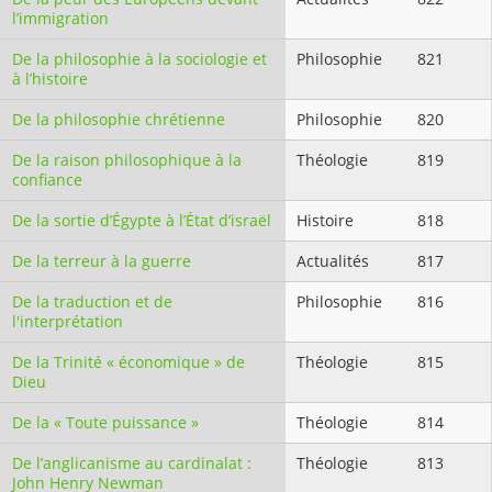
l’immigration
De la philosophie à la sociologie et
Philosophie
821
à l’histoire
De la philosophie chrétienne
Philosophie
820
De la raison philosophique à la
Théologie
819
confiance
De la sortie d’Égypte à l’État d’israël
Histoire
818
De la terreur à la guerre
Actualités
817
De la traduction et de
Philosophie
816
l'interprétation
De la Trinité « économique » de
Théologie
815
Dieu
De la « Toute puissance »
Théologie
814
De l’anglicanisme au cardinalat :
Théologie
813
John Henry Newman