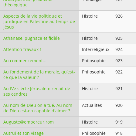
théologique
Aspects de la vie politique et
Histoire
926
juridique en Palestine au temps de
Jésus
Athanase, pugnace et fidèle
Histoire
925
Attention travaux !
Interreligieux
924
Au commencement...
Philosophie
923
Au fondement de la morale, qu’est-
Philosophie
922
ce que la valeur ?
Au IVe siècle Jérusalem renaît de
Histoire
921
ses cendres
Au nom de Dieu on a tué. Au nom
Actualités
920
de Dieu est-on capable d'aimer ?
Auguste@empereur.rom
Histoire
919
Autrui et son visage
Philosophie
918