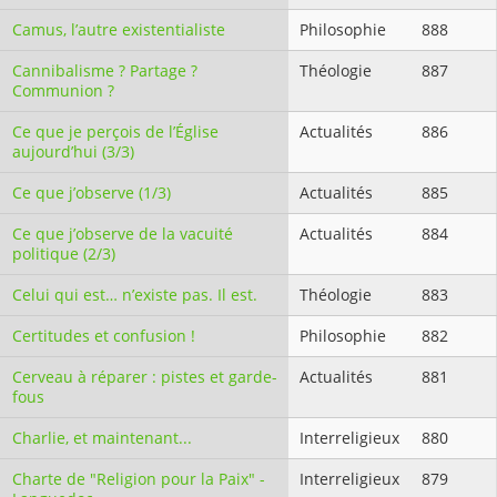
Camus, l’autre existentialiste
Philosophie
888
Cannibalisme ? Partage ?
Théologie
887
Communion ?
Ce que je perçois de l’Église
Actualités
886
aujourd’hui (3/3)
Ce que j’observe (1/3)
Actualités
885
Ce que j’observe de la vacuité
Actualités
884
politique (2/3)
Celui qui est… n’existe pas. Il est.
Théologie
883
Certitudes et confusion !
Philosophie
882
Cerveau à réparer : pistes et garde-
Actualités
881
fous
Charlie, et maintenant...
Interreligieux
880
Charte de "Religion pour la Paix" -
Interreligieux
879