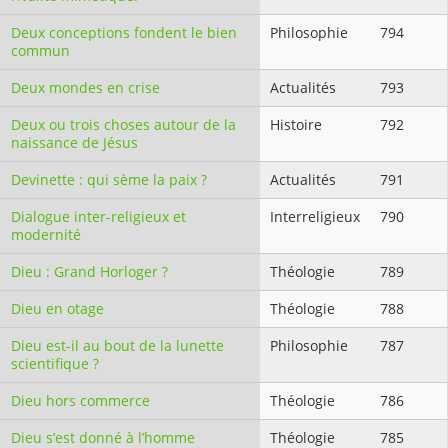
Deux conceptions fondent le bien
Philosophie
794
commun
Deux mondes en crise
Actualités
793
Deux ou trois choses autour de la
Histoire
792
naissance de Jésus
Devinette : qui sème la paix ?
Actualités
791
Dialogue inter-religieux et
Interreligieux
790
modernité
Dieu : Grand Horloger ?
Théologie
789
Dieu en otage
Théologie
788
Dieu est-il au bout de la lunette
Philosophie
787
scientifique ?
Dieu hors commerce
Théologie
786
Dieu s’est donné à l’homme
Théologie
785