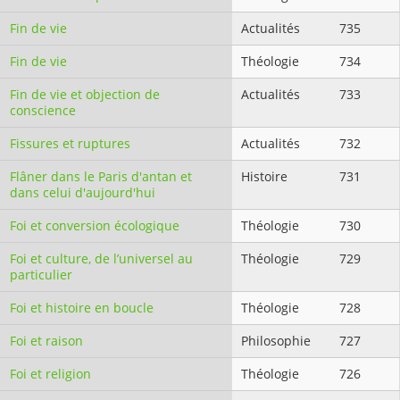
Fin de vie
Actualités
735
Fin de vie
Théologie
734
Fin de vie et objection de
Actualités
733
conscience
Fissures et ruptures
Actualités
732
Flâner dans le Paris d'antan et
Histoire
731
dans celui d'aujourd'hui
Foi et conversion écologique
Théologie
730
Foi et culture, de l’universel au
Théologie
729
particulier
Foi et histoire en boucle
Théologie
728
Foi et raison
Philosophie
727
Foi et religion
Théologie
726