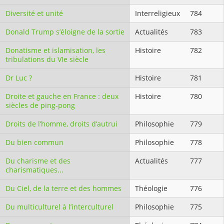
Diversité et unité
Interreligieux
784
Donald Trump s’éloigne de la sortie
Actualités
783
Donatisme et islamisation, les
Histoire
782
tribulations du VIe siècle
Dr Luc ?
Histoire
781
Droite et gauche en France : deux
Histoire
780
siècles de ping-pong
Droits de l’homme, droits d’autrui
Philosophie
779
Du bien commun
Philosophie
778
Du charisme et des
Actualités
777
charismatiques...
Du Ciel, de la terre et des hommes
Théologie
776
Du multiculturel à l’interculturel
Philosophie
775