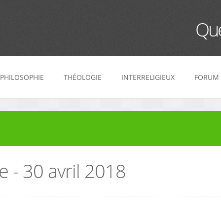
Que
PHILOSOPHIE
THÉOLOGIE
INTERRELIGIEUX
FORUM
 - 30 avril 2018