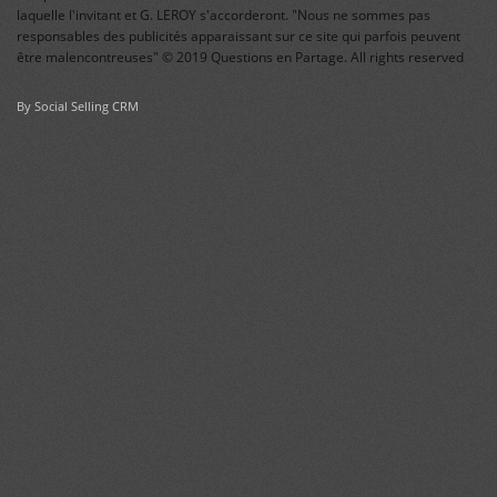
laquelle l'invitant et G. LEROY s'accorderont. "Nous ne sommes pas
responsables des publicités apparaissant sur ce site qui parfois peuvent
être malencontreuses" © 2019 Questions en Partage. All rights reserved
By Social Selling CRM